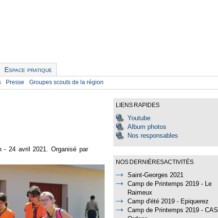
Espace pratique
s
Presse
Groupes scouts de la région
LIENS RAPIDES
Youtube
Album photos
Nos responsables
 - 24 avril 2021. Organisé par
NOS DERNIÈRES ACTIVITÉS
Saint-Georges 2021
Camp de Printemps 2019 - Le
Raimeux
Camp d'été 2019 - Epiquerez
Camp de Printemps 2019 - CAS