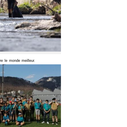
re le monde meilleur.