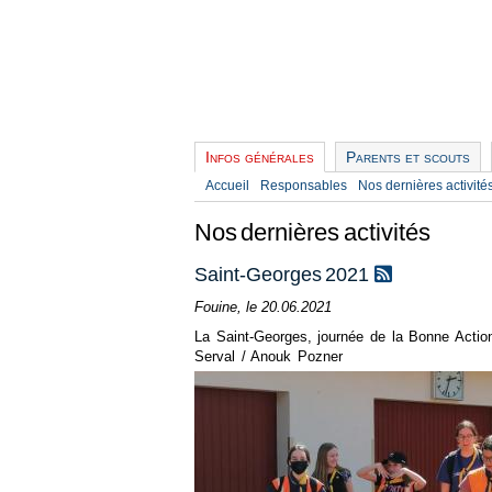
Infos générales
Parents et scouts
Accueil
Responsables
Nos dernières activité
Nos dernières activités
Saint-Georges 2021
Fouine, le 20.06.2021
La Saint-Georges, journée de la Bonne Action
Serval / Anouk Pozner