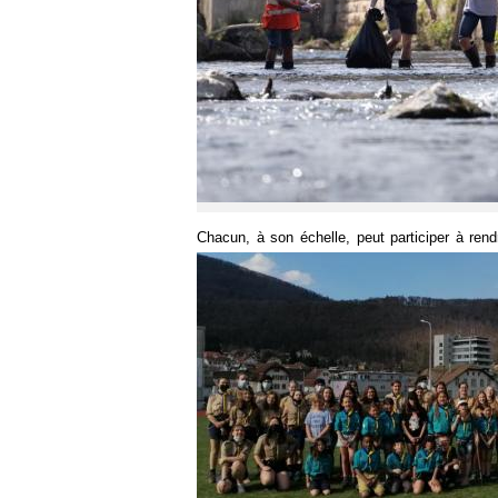
Chacun, à son échelle, peut participer à rend