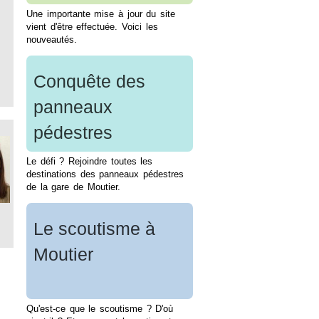
Une importante mise à jour du site
vient d'être effectuée. Voici les
nouveautés.
Conquête des
panneaux
pédestres
Le défi ? Rejoindre toutes les
destinations des panneaux pédestres
de la gare de Moutier.
Le scoutisme à
Moutier
Qu'est-ce que le scoutisme ? D'où