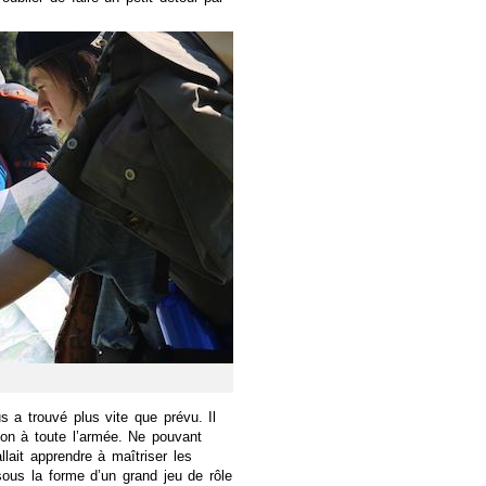
 a trouvé plus vite que prévu. Il
ion à toute l’armée. Ne pouvant
llait apprendre à maîtriser les
ous la forme d’un grand jeu de rôle