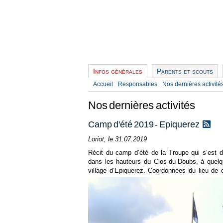
Infos générales
Parents et scouts
Accueil
Responsables
Nos dernières activité
Nos dernières activités
Camp d'été 2019 - Epiquerez
Loriot, le 31.07.2019
Récit du camp d’été de la Troupe qui s’est d
dans les hauteurs du Clos-du-Doubs, à quelq
village d’Epiquerez. Coordonnées du lieu de