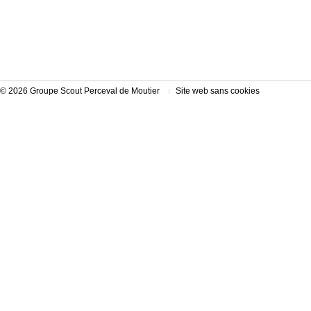
© 2026 Groupe Scout Perceval de Moutier
Site web sans cookies