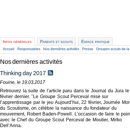
Infos générales
Parents et scouts
Espace pratique
Accueil
Responsables
Nos dernières activités
Presse
Groupes scouts de la
Nos dernières activités
Thinking day 2017
Fouine, le 19.03.2017
Retrouvez la suite de l'article paru dans le Journal du Jura le
février dernier. "Le Groupe Scout Perceval mise sur
l’apprentissage par le jeu Aujourd’hui, 22 février, Journée Mo
du Scoutisme, on célèbre la naissance du fondateur du
mouvement, Robert Baden-Powell. L’occasion de faire le poin
avec le Chef du Groupe Scout Perceval de Moutier, Mirko
Dell’Anna.