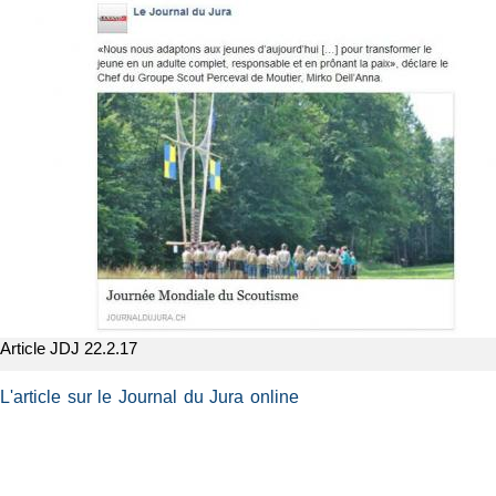
Article JDJ 22.2.17
L'article sur le Journal du Jura online