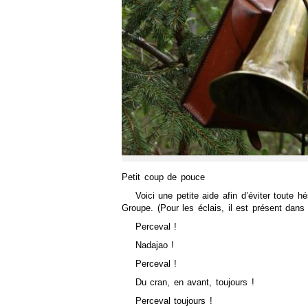
Petit coup de pouce
Voici une petite aide afin d’éviter toute hé
Groupe. (Pour les éclais, il est présent dan
Perceval !
Nadajao !
Perceval !
Du cran, en avant, toujours !
Perceval toujours !