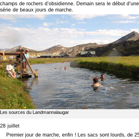
champs de rochers d’obsidienne. Demain sera le début d’une
série de beaux jours de marche.
Les sources du Landmannalaugar
28 juillet
Premier jour de marche, enfin ! Les sacs sont lourds, de 2