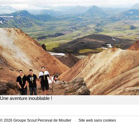
Une aventure inoubliable !
© 2026 Groupe Scout Perceval de Moutier
Site web sans cookies